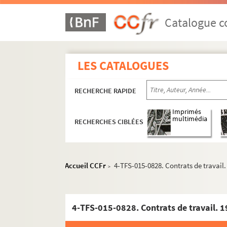
Catalogue co
LES CATALOGUES
RECHERCHE RAPIDE
Imprimés
multimédia
RECHERCHES CIBLÉES
Accueil CCFr
4-TFS-015-0828. Contrats de travail
>
4-TFS-015-0828. Contrats de travail. 