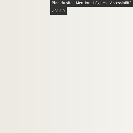
Plan du site
Mentions Légales
Accessibilit
v 31.1.0