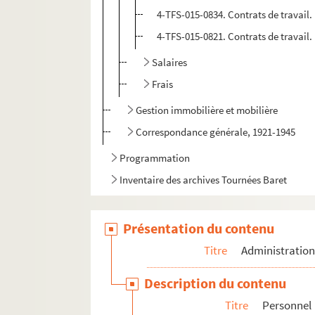
4-TFS-015-0834. Contrats de travail.
4-TFS-015-0821. Contrats de travail.
Salaires
Frais
Gestion immobilière et mobilière
Correspondance générale, 1921-1945
Programmation
Inventaire des archives Tournées Baret
Présentation du contenu
Titre
Administratio
Description du contenu
Titre
Personnel