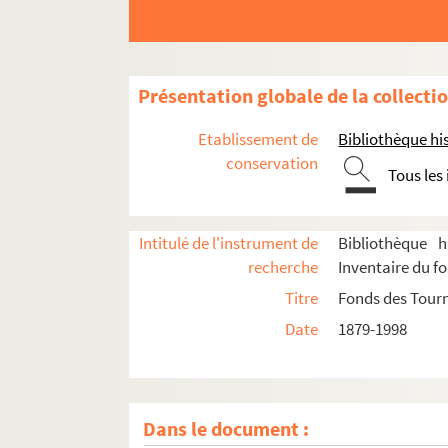
Présentation globale de la collecti
Etablissement de
Bibliothèque his
conservation
Tous les
Intitulé de l'instrument de
Bibliothèque h
recherche
Inventaire du f
Titre
Fonds des Tour
Date
1879-1998
Dans le document :