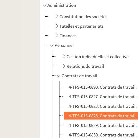
Administration
Constitution des sociétés
Tutelles et partenariats
Finances
Personnel
Gestion individuelle et collective
Relations du travail
Contrats de travail
4-TFS-015-0890. Contrats de travail.
4-TFS-015-0847. Contrats de travail.
4-TFS-015-0823. Contrats de travail.
4-TFS-015-0828. Contrats de travail.
4-TFS-015-0829. Contrats de travail.
4-TFS-015-0830. Contrats de travail.