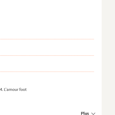
4. L'amour foot
Plus