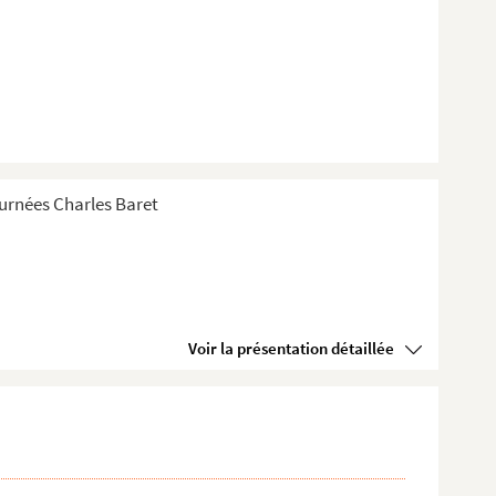
Tournées Charles Baret
Voir la présentation détaillée