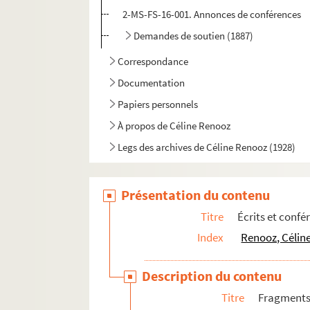
2-MS-FS-16-001. Annonces de conférences
Demandes de soutien (1887)
Correspondance
Documentation
Papiers personnels
À propos de Céline Renooz
Legs des archives de Céline Renooz (1928)
Présentation du contenu
Titre
Écrits et confé
Index
Renooz, Céline
Description du contenu
Titre
Fragments