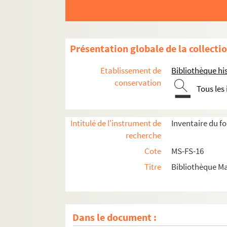
Présentation globale de la collecti
Etablissement de
Bibliothèque his
conservation
Tous les
Intitulé de l'instrument de
Inventaire du f
recherche
Cote
MS-FS-16
Titre
Bibliothèque Ma
Dans le document :