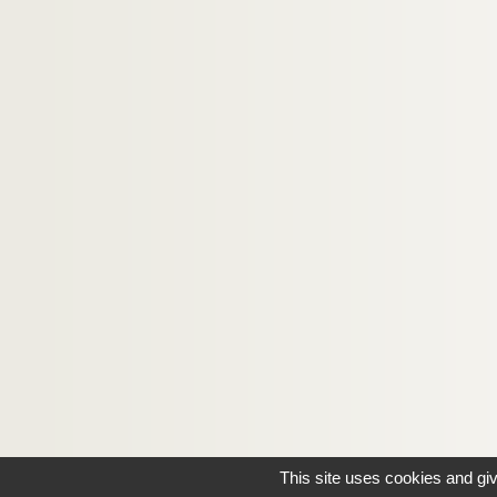
This site uses cookies and gi