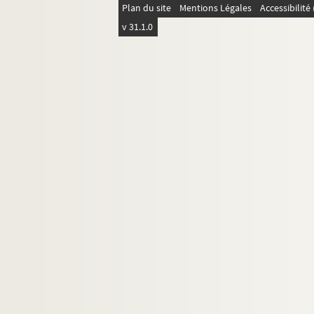
Plan du site
Mentions Légales
Accessibilit
v 31.1.0