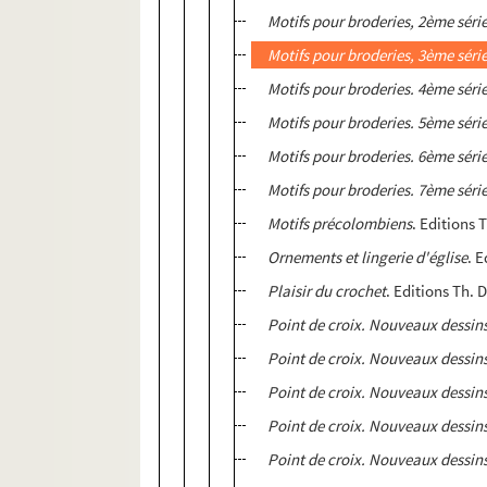
Motifs pour broderies, 2ème séri
Motifs pour broderies, 3ème séri
Motifs pour broderies. 4ème séri
Motifs pour broderies. 5ème séri
Motifs pour broderies. 6ème séri
Motifs pour broderies. 7ème série
Motifs précolombiens
. Editions 
Ornements et lingerie d'église
. 
Plaisir du crochet
. Editions Th. 
Point de croix. Nouveaux dessins
Point de croix. Nouveaux dessins
Point de croix. Nouveaux dessins
Point de croix. Nouveaux dessins
Point de croix. Nouveaux dessins