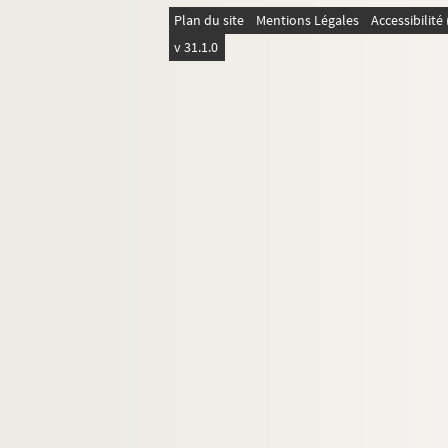
Plan du site
Mentions Légales
Accessibilit
v 31.1.0