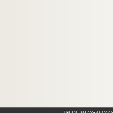
This site uses cookies and gi