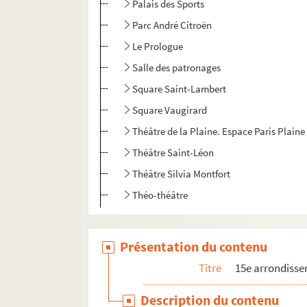
Palais des Sports
Parc André Citroën
Le Prologue
Salle des patronages
Square Saint-Lambert
Square Vaugirard
Théâtre de la Plaine. Espace Paris Plaine
Théâtre Saint-Léon
Théâtre Silvia Montfort
Théo-théâtre
Présentation du contenu
Titre
15e arrondiss
Description du contenu