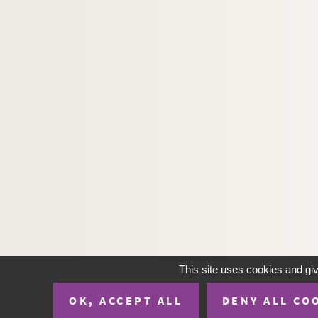
This site uses cookies and gi
OK, ACCEPT ALL
DENY ALL CO