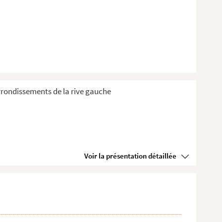
 Arrondissements de la rive gauche
Voir la présentation détaillée