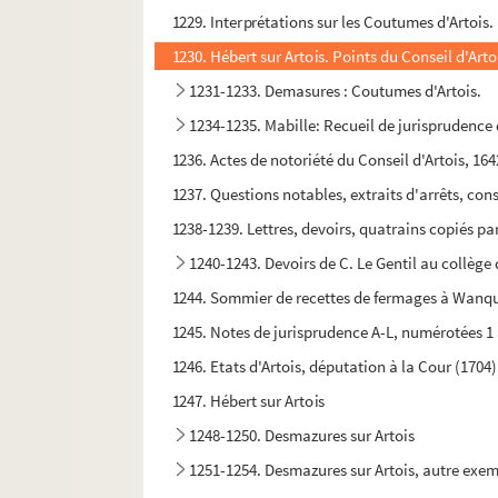
1229. Interprétations sur les Coutumes d'Artois.
1230. Hébert sur Artois. Points du Conseil d'Artoi
1231-1233. Demasures : Coutumes d'Artois.
1234-1235. Mabille: Recueil de jurisprudence 
1236. Actes de notoriété du Conseil d'Artois, 164
1237. Questions notables, extraits d'arrêts, cons
1238-1239. Lettres, devoirs, quatrains copiés pa
1240-1243. Devoirs de C. Le Gentil au collège 
1244. Sommier de recettes de fermages à Wanquet
1245. Notes de jurisprudence A-L, numérotées 1 
1246. Etats d'Artois, députation à la Cour (170
1247. Hébert sur Artois
1248-1250. Desmazures sur Artois
1251-1254. Desmazures sur Artois, autre exem