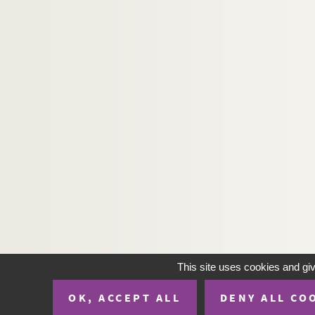
This site uses cookies and gi
OK, ACCEPT ALL
DENY ALL CO