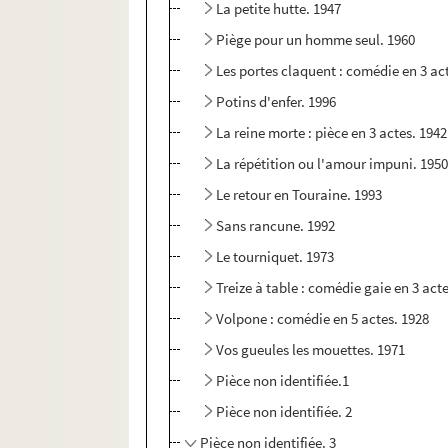
La petite hutte. 1947
Piège pour un homme seul. 1960
Les portes claquent : comédie en 3 ac
Potins d'enfer. 1996
La reine morte : pièce en 3 actes. 1942
La répétition ou l'amour impuni. 195
Le retour en Touraine. 1993
Sans rancune. 1992
Le tourniquet. 1973
Treize à table : comédie gaie en 3 act
Volpone : comédie en 5 actes. 1928
Vos gueules les mouettes. 1971
Pièce non identifiée.1
Pièce non identifiée. 2
Pièce non identifiée. 3