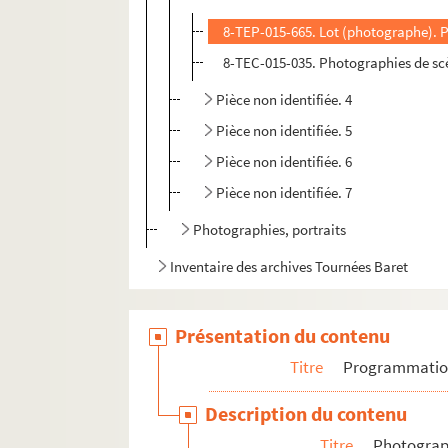
8-TEP-015-665. Lot (photographe). 
8-TEC-015-035. Photographies de sc
Pièce non identifiée. 4
Pièce non identifiée. 5
Pièce non identifiée. 6
Pièce non identifiée. 7
Photographies, portraits
Inventaire des archives Tournées Baret
Présentation du contenu
Titre
Programmati
Description du contenu
Titre
Photograph