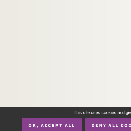
This site uses cookies and gi
OK, ACCEPT ALL
DENY ALL CO