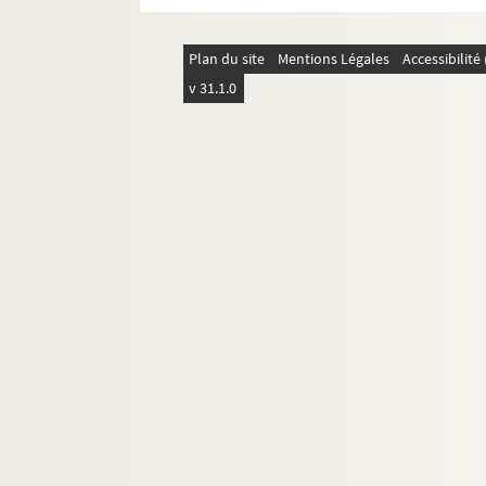
Plan du site
Mentions Légales
Accessibilit
v 31.1.0