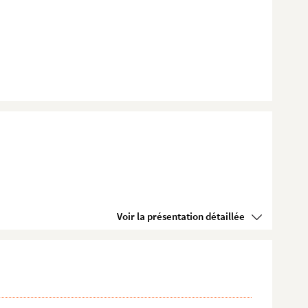
Voir la présentation détaillée