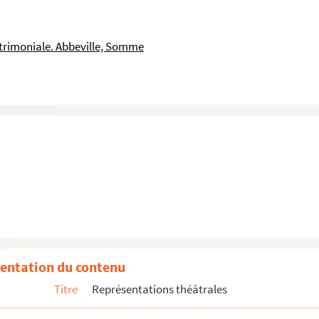
atrimoniale. Abbeville, Somme
entation du contenu
Titre
Représentations théâtrales