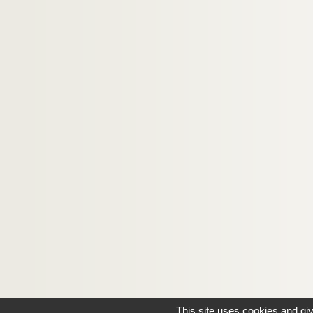
This site uses cookies and gi