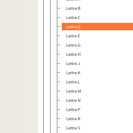
Lettre B
Lettre C
Lettre D
Lettre E
Lettre G
Lettre H
Lettre J
Lettre K
Lettre L
Lettre M
Lettre N
Lettre P
Lettre R
Lettre S