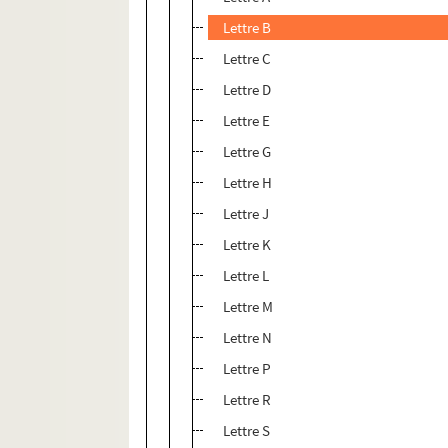
Lettre B
Lettre C
Lettre D
Lettre E
Lettre G
Lettre H
Lettre J
Lettre K
Lettre L
Lettre M
Lettre N
Lettre P
Lettre R
Lettre S