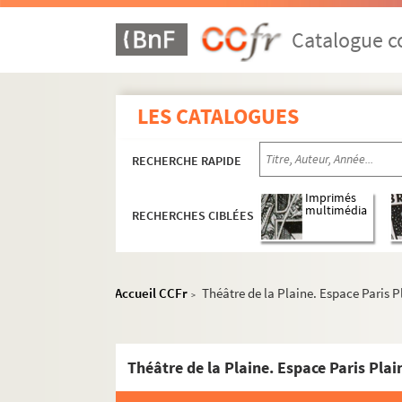
Catalogue co
LES CATALOGUES
RECHERCHE RAPIDE
Imprimés
multimédia
RECHERCHES CIBLÉES
Accueil CCFr
Théâtre de la Plaine. Espace Paris P
>
Théâtre de la Plaine. Espace Paris Plai