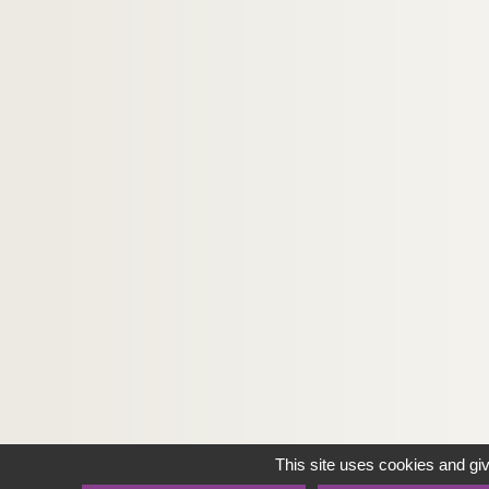
This site uses cookies and gi