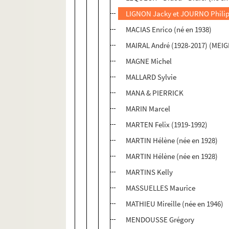
LIGNON Jacky et JOURNO Phili
MACIAS Enrico (né en 1938)
MAIRAL André (1928-2017) (MEI
MAGNE Michel
MALLARD Sylvie
MANA & PIERRICK
MARIN Marcel
MARTEN Felix (1919-1992)
MARTIN Hélène (née en 1928)
MARTIN Hélène (née en 1928)
MARTINS Kelly
MASSUELLES Maurice
MATHIEU Mireille (née en 1946)
MENDOUSSE Grégory