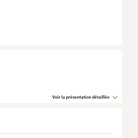
Voir la présentation détaillée