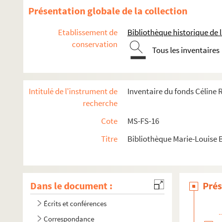
Présentation globale de la collection
Etablissement de
Bibliothèque historique de la
conservation
Tous les inventaires
Intitulé de l'instrument de
Inventaire du fonds Céline
recherche
Cote
MS-FS-16
Titre
Bibliothèque Marie-Louise 
Dans le document :
Prés
Écrits et conférences
Correspondance