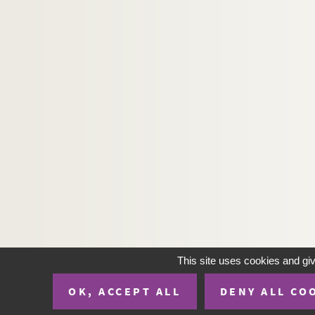
This site uses cookies and gi
OK, ACCEPT ALL
DENY ALL CO