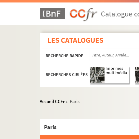
Catalogue co
LES CATALOGUES
RECHERCHE RAPIDE
Imprimés
multimédia
RECHERCHES CIBLÉES
Accueil CCFr
Paris
>
Paris