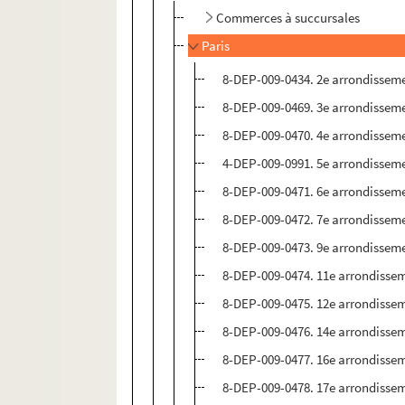
Commerces à succursales
Paris
8-DEP-009-0434. 2e arrondissem
8-DEP-009-0469. 3e arrondissem
8-DEP-009-0470. 4e arrondissem
4-DEP-009-0991. 5e arrondissem
8-DEP-009-0471. 6e arrondissem
8-DEP-009-0472. 7e arrondissem
8-DEP-009-0473. 9e arrondissem
8-DEP-009-0474. 11e arrondisse
8-DEP-009-0475. 12e arrondisse
8-DEP-009-0476. 14e arrondisse
8-DEP-009-0477. 16e arrondisse
8-DEP-009-0478. 17e arrondisse