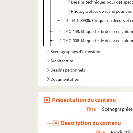
Dessins techniques pour des spect
Photographies de scène pour des s
4-TMD-00906. Croquis de décors et c
2-TMC-149. Maquette de décor en volume
4-TMC-008. Maquette de décor en volume 
Scénographies d'expositions
Architecture
Dessins personnels
Documentation
Présentation du contenu
Titre
Scénographies 
Description du contenu
Titre
Production