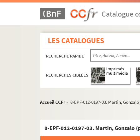
Catalogue co
LES CATALOGUES
RECHERCHE RAPIDE
Imprimés
multimédia
RECHERCHES CIBLÉES
Accueil CCFr
8-EPF-012-0197-03. Martin, Gonzalo
>
8-EPF-012-0197-03. Martin, Gonzalo (