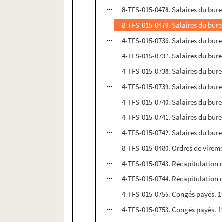
8-TFS-015-0478. Salaires du bur
8-TFS-015-0479. Salaires du bur
4-TFS-015-0736. Salaires du bur
4-TFS-015-0737. Salaires du bur
4-TFS-015-0738. Salaires du bur
4-TFS-015-0739. Salaires du bur
4-TFS-015-0740. Salaires du bur
4-TFS-015-0741. Salaires du bur
4-TFS-015-0742. Salaires du bur
8-TFS-015-0480. Ordres de vireme
4-TFS-015-0743. Récapitulation d
4-TFS-015-0744. Récapitulation d
4-TFS-015-0755. Congés payés. 
4-TFS-015-0753. Congés payés. 