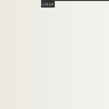
v 31.1.0