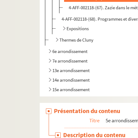
4-AFF-002118-(67). Zazie dans le mé
4-AFF-002118-(68). Programmes et diver
Expositions
Thermes de Cluny
6e arrondissement
7e arrondissement
13e arrondissement
14e arrondissement
15e arrondissement
Présentation du contenu
Titre
5e arrondisse
Description du contenu