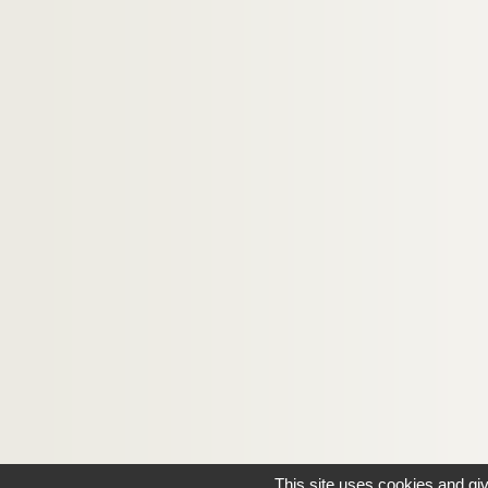
This site uses cookies and gi