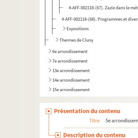
4-AFF-002118-(67). Zazie dans le mé
4-AFF-002118-(68). Programmes et diver
Expositions
Thermes de Cluny
6e arrondissement
7e arrondissement
13e arrondissement
14e arrondissement
15e arrondissement
Présentation du contenu
Titre
5e arrondisse
Description du contenu