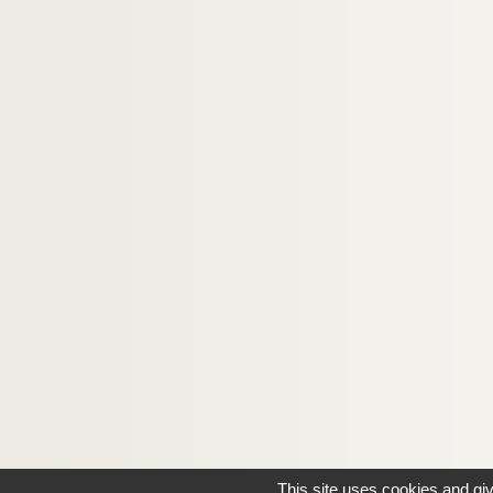
This site uses cookies and gi