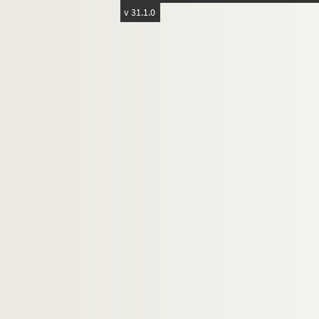
v 31.1.0