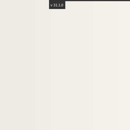
v 31.1.0