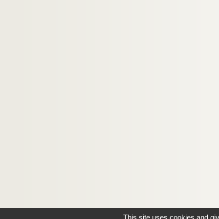
This site uses cookies and gi