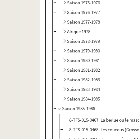
Saison 1975-1976
Saison 1976-1977
Saison 1977-1978
Afrique 1978
Saison 1978-1979
Saison 1979-1980
Saison 1980-1981
Saison 1981-1982
Saison 1982-1983
Saison 1983-1984
Saison 1984-1985
Saison 1985-1986
8-TFS-015-0467. La berlue ou le masc
8-TFS-015-0468. Les coucous (Gross