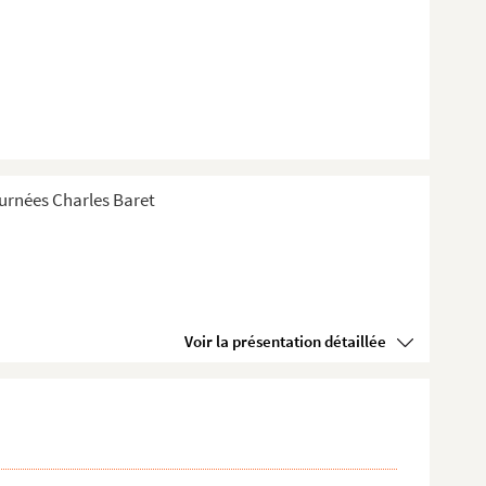
Tournées Charles Baret
Voir la présentation détaillée