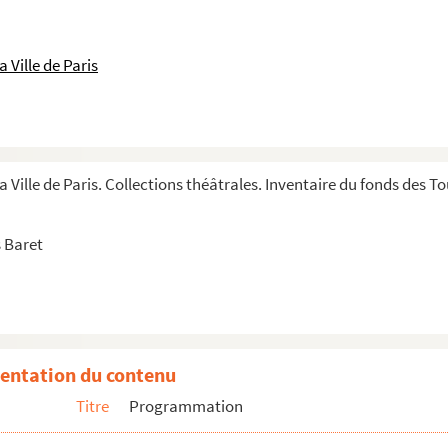
 Ville de Paris
a Ville de Paris. Collections théâtrales. Inventaire du fonds des 
 Baret
entation du contenu
Titre
Programmation