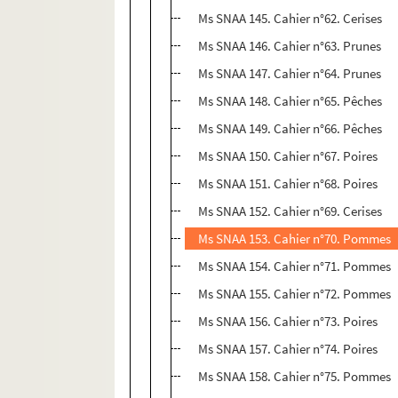
Ms SNAA 145. Cahier n°62. Cerises
Ms SNAA 146. Cahier n°63. Prunes
Ms SNAA 147. Cahier n°64. Prunes
Ms SNAA 148. Cahier n°65. Pêches
Ms SNAA 149. Cahier n°66. Pêches
Ms SNAA 150. Cahier n°67. Poires
Ms SNAA 151. Cahier n°68. Poires
Ms SNAA 152. Cahier n°69. Cerises
Ms SNAA 153. Cahier n°70. Pommes
Ms SNAA 154. Cahier n°71. Pommes
Ms SNAA 155. Cahier n°72. Pommes
Ms SNAA 156. Cahier n°73. Poires
Ms SNAA 157. Cahier n°74. Poires
Ms SNAA 158. Cahier n°75. Pommes