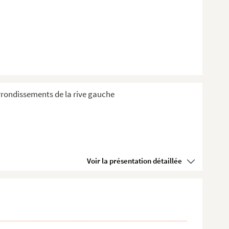
 Arrondissements de la rive gauche
Voir la présentation détaillée