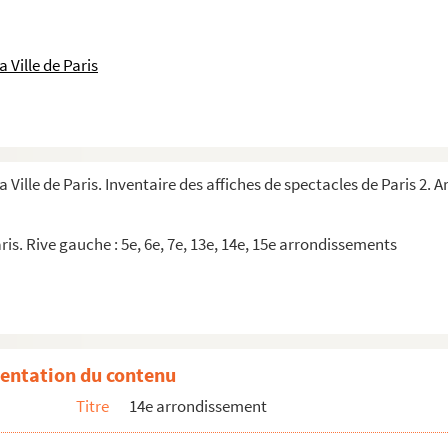
 Ville de Paris
a Ville de Paris. Inventaire des affiches de spectacles de Paris 2.
ris. Rive gauche : 5e, 6e, 7e, 13e, 14e, 15e arrondissements
entation du contenu
Titre
14e arrondissement