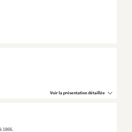
Voir la présentation détaillée
à 1866.