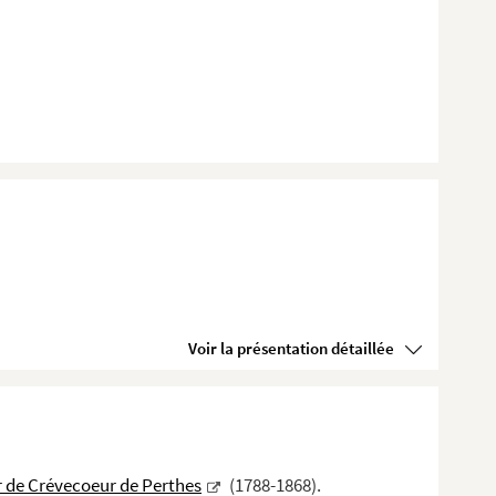
Voir la présentation détaillée
 de Crévecoeur de Perthes
(1788-1868).