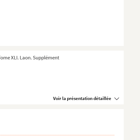
Tome XLI. Laon. Supplément
Voir la présentation détaillée