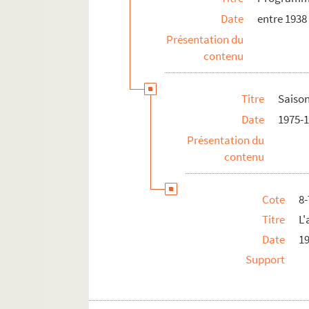
Date
entre 1938
Présentation du
contenu
Titre
Saiso
Date
1975-
Présentation du
contenu
Cote
8
Titre
L
Date
1
Support