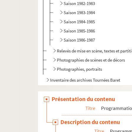
Saison 1982-1983
Saison 1983-1984
Saison 1984-1985
Saison 1985-1986
Saison 1986-1987
Relevés de mise en scène, textes et parti
Photographies de scènes et de décors
Photographies, portraits
Inventaire des archives Tournées Baret
Présentation du contenu
Titre
Programmati
Description du contenu
Titre
Programm