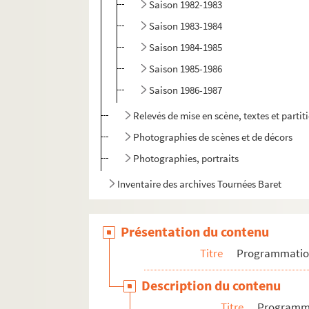
Saison 1982-1983
Saison 1983-1984
Saison 1984-1985
Saison 1985-1986
Saison 1986-1987
Relevés de mise en scène, textes et parti
Photographies de scènes et de décors
Photographies, portraits
Inventaire des archives Tournées Baret
Présentation du contenu
Titre
Programmati
Description du contenu
Titre
Programm