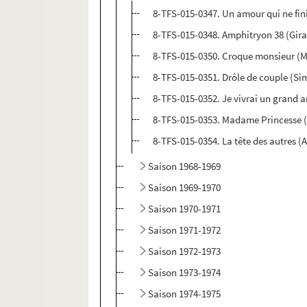
8-TFS-015-0347. Un amour qui ne fin
8-TFS-015-0348. Amphitryon 38 (Gir
8-TFS-015-0350. Croque monsieur (M
8-TFS-015-0351. Drôle de couple (Si
8-TFS-015-0352. Je vivrai un grand 
8-TFS-015-0353. Madame Princesse 
8-TFS-015-0354. La tête des autres 
Saison 1968-1969
Saison 1969-1970
Saison 1970-1971
Saison 1971-1972
Saison 1972-1973
Saison 1973-1974
Saison 1974-1975