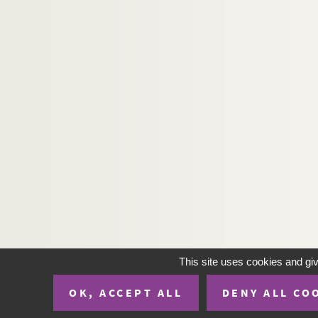
This site uses cookies and gi
OK, ACCEPT ALL
DENY ALL CO