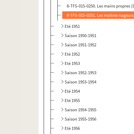
8-TFS-015-0250. Les mains propres (
8-TFS-015-0251. Les maîtres nageurs
Eté 1951
Saison 1950-1951
Saison 1951-1952
Eté 1952
Eté 1953
Saison 1952-1953
Saison 1953-1954
Eté 1954
Eté 1955
Saison 1954-1955
Saison 1955-1956
Eté 1956