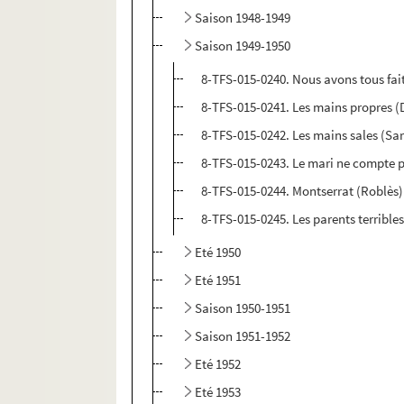
Saison 1948-1949
Saison 1949-1950
8-TFS-015-0240. Nous avons tous fai
8-TFS-015-0241. Les mains propres (
8-TFS-015-0242. Les mains sales (Sar
8-TFS-015-0243. Le mari ne compte 
8-TFS-015-0244. Montserrat (Roblès)
8-TFS-015-0245. Les parents terrible
Eté 1950
Eté 1951
Saison 1950-1951
Saison 1951-1952
Eté 1952
Eté 1953