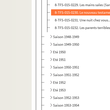
8-TFS-015-0229. Les mains sales (Sar
8-TFS-015-0230. Le nouveau testame
8-TFS-015-0231. Une nuit chez vous.
8-TFS-015-0232. Les parents terrible
Saison 1948-1949
Saison 1949-1950
Eté 1950
Eté 1951
Saison 1950-1951
Saison 1951-1952
Eté 1952
Eté 1953
Saison 1952-1953
Saison 1953-1954