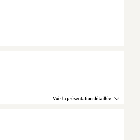
Voir la présentation détaillée