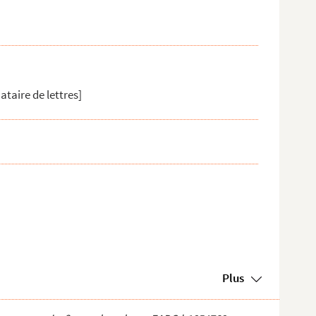
ataire de lettres]
Plus