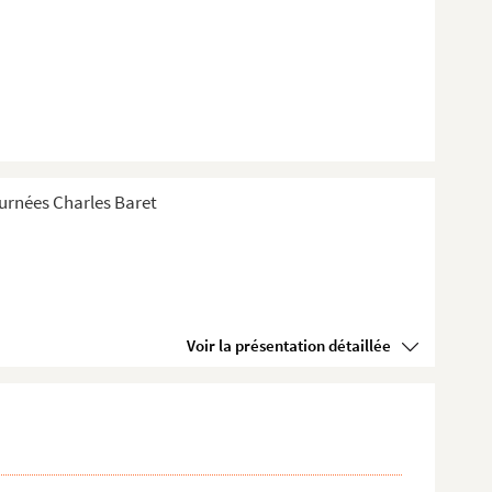
Tournées Charles Baret
Voir la présentation détaillée