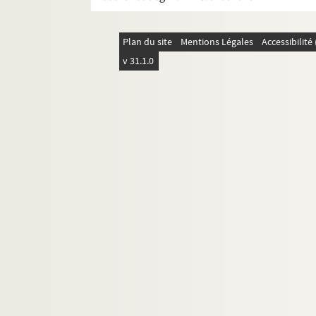
Plan du site
Mentions Légales
Accessibilit
v 31.1.0