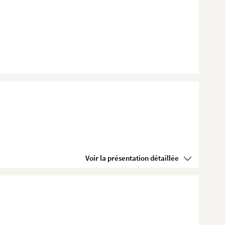
Voir la présentation détaillée