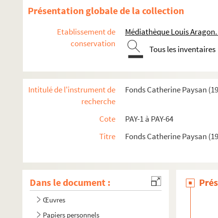
Présentation globale de la collection
Etablissement de
Médiathèque Louis Aragon.
conservation
Tous les inventaires
Intitulé de l'instrument de
Fonds Catherine Paysan (1
recherche
Cote
PAY-1 à PAY-64
Titre
Fonds Catherine Paysan (1
Dans le document :
Prés
Œuvres
Papiers personnels