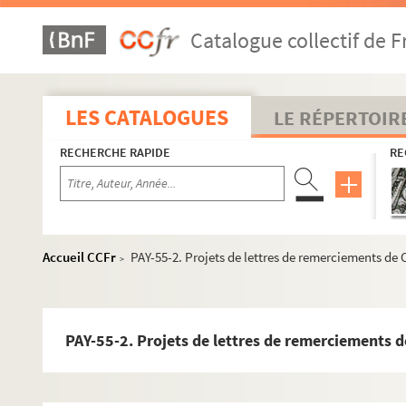
Catalogue collectif de F
LES CATALOGUES
LE RÉPERTOIR
RECHERCHE RAPIDE
RE
Accueil CCFr
PAY-55-2. Projets de lettres de remerciements de 
>
PAY-55-2. Projets de lettres de remerciements d