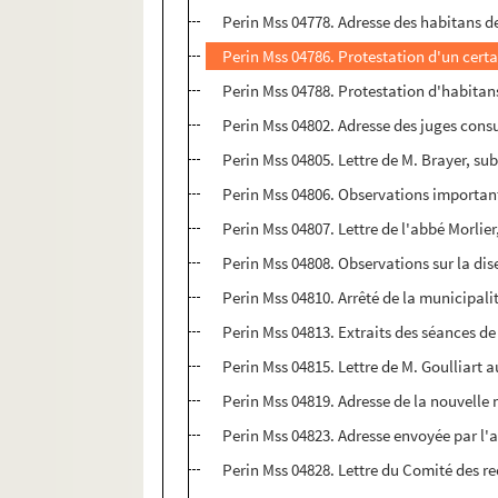
Perin Mss 04778. Adresse des habitans de
Perin Mss 04786. Protestation d'un certa
Perin Mss 04788. Protestation d'habitans
Perin Mss 04802. Adresse des juges cons
Perin Mss 04805. Lettre de M. Brayer, su
Perin Mss 04806. Observations importante
Perin Mss 04807. Lettre de l'abbé Morlier
Perin Mss 04808. Observations sur la diset
Perin Mss 04810. Arrêté de la municipali
Perin Mss 04813. Extraits des séances de 
Perin Mss 04815. Lettre de M. Goulliart a
Perin Mss 04819. Adresse de la nouvelle
Perin Mss 04823. Adresse envoyée par l'ad
Perin Mss 04828. Lettre du Comité des re