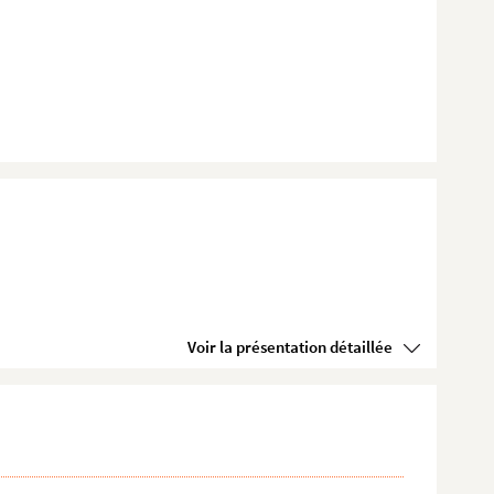
Voir la présentation détaillée