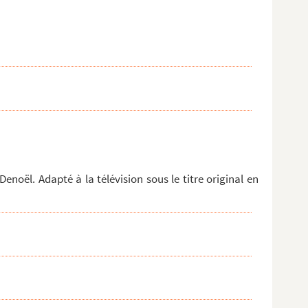
enoël. Adapté à la télévision sous le titre original en